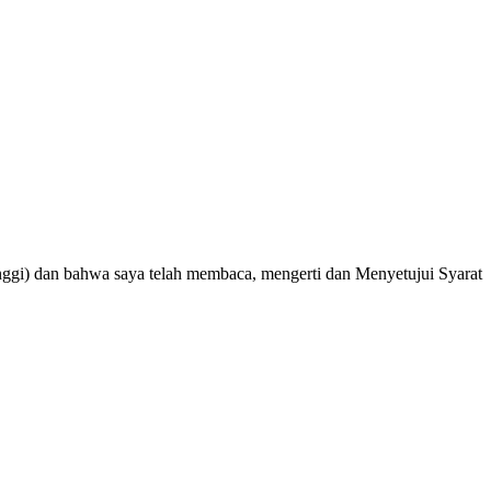
nggi) dan bahwa saya telah membaca, mengerti dan Menyetujui Syarat