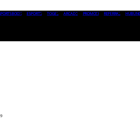
SPORTSBOOK
ESPORTS
TOGEL
ARCADE
PROMOSI
REFERRAL
HUBUNG
89