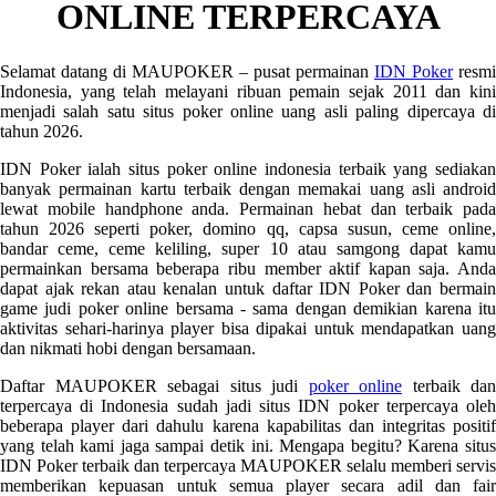
ONLINE TERPERCAYA
Selamat datang di MAUPOKER – pusat permainan
IDN Poker
resmi
Indonesia, yang telah melayani ribuan pemain sejak 2011 dan kini
menjadi salah satu situs poker online uang asli paling dipercaya di
tahun 2026.
IDN Poker ialah situs poker online indonesia terbaik yang sediakan
banyak permainan kartu terbaik dengan memakai uang asli android
lewat mobile handphone anda. Permainan hebat dan terbaik pada
tahun 2026 seperti poker, domino qq, capsa susun, ceme online,
bandar ceme, ceme keliling, super 10 atau samgong dapat kamu
permainkan bersama beberapa ribu member aktif kapan saja. Anda
dapat ajak rekan atau kenalan untuk daftar IDN Poker dan bermain
game judi poker online bersama - sama dengan demikian karena itu
aktivitas sehari-harinya player bisa dipakai untuk mendapatkan uang
dan nikmati hobi dengan bersamaan.
Daftar MAUPOKER sebagai situs judi
poker online
terbaik dan
terpercaya di Indonesia sudah jadi situs IDN poker terpercaya oleh
beberapa player dari dahulu karena kapabilitas dan integritas positif
yang telah kami jaga sampai detik ini. Mengapa begitu? Karena situs
IDN Poker terbaik dan terpercaya MAUPOKER selalu memberi servis
memberikan kepuasan untuk semua player secara adil dan fair