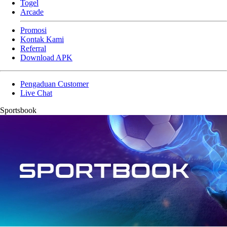
Togel
Arcade
Promosi
Kontak Kami
Referral
Download APK
Pengaduan Customer
Live Chat
Sportsbook