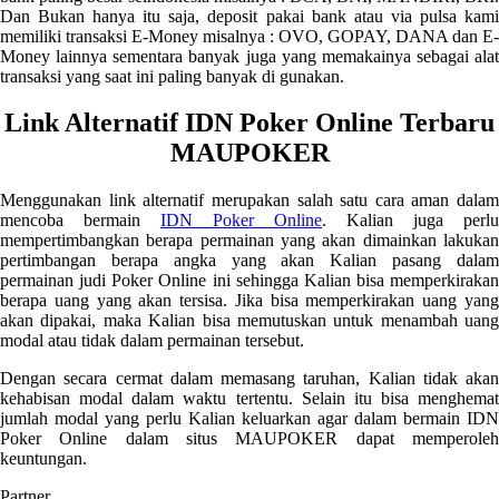
Dan Bukan hanya itu saja, deposit pakai bank atau via pulsa kami
memiliki transaksi E-Money misalnya : OVO, GOPAY, DANA dan E-
Money lainnya sementara banyak juga yang memakainya sebagai alat
transaksi yang saat ini paling banyak di gunakan.
Link Alternatif IDN Poker Online Terbaru
MAUPOKER
Menggunakan link alternatif merupakan salah satu cara aman dalam
mencoba bermain
IDN Poker Online
. Kalian juga perlu
mempertimbangkan berapa permainan yang akan dimainkan lakukan
pertimbangan berapa angka yang akan Kalian pasang dalam
permainan judi Poker Online ini sehingga Kalian bisa memperkirakan
berapa uang yang akan tersisa. Jika bisa memperkirakan uang yang
akan dipakai, maka Kalian bisa memutuskan untuk menambah uang
modal atau tidak dalam permainan tersebut.
Dengan secara cermat dalam memasang taruhan, Kalian tidak akan
kehabisan modal dalam waktu tertentu. Selain itu bisa menghemat
jumlah modal yang perlu Kalian keluarkan agar dalam bermain IDN
Poker Online dalam situs MAUPOKER dapat memperoleh
keuntungan.
Partner